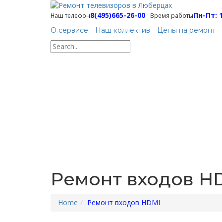
8(495)665-26-00
Пн-Пт: 1
Наш телефон
Время работы
О сервисе
Наш коллектив
Цены на ремонт
Ремонт входов H
Home
Ремонт входов HDMI