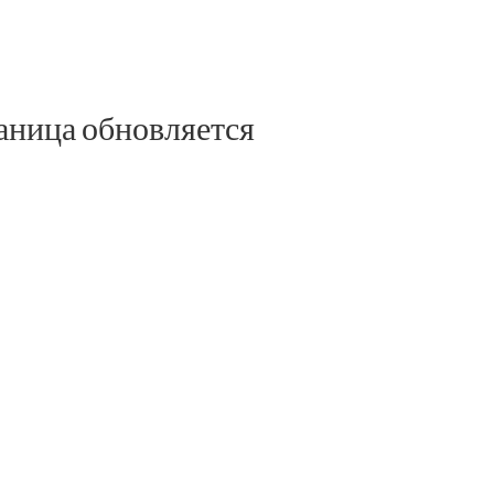
аница обновляется