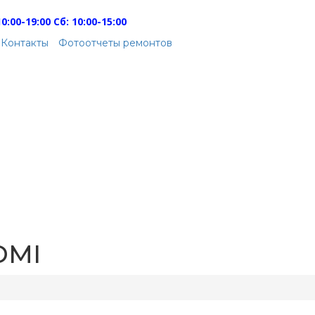
0:00-19:00 Сб: 10:00-15:00
Контакты
Фотоотчеты ремонтов
DMI